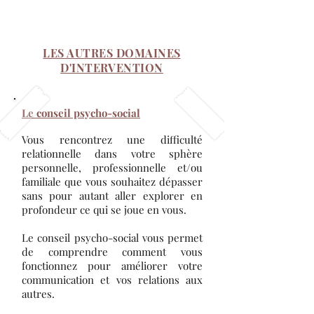
LES AUTRES DOMAINES
D'INTERVENTION
Le conseil psycho-social
Vous rencontrez une difficulté
relationnelle dans votre sphère
personnelle, professionnelle et/ou
familiale que vous souhaitez dépasser
sans pour autant aller explorer en
profondeur ce qui se joue en vous.
Le conseil psycho-social vous permet
de comprendre comment vous
fonctionnez pour améliorer votre
communication et vos relations aux
autres.