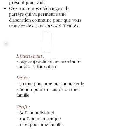
présent pour vous.
C’est un temps d’échanges, de
partage qui va permettre une
élaboration commune pour que vous
trouviez des issues à vos difficultés.
L'intervenant :
- psychopracticienne, assistante
sociale et formatrice
Durée :
- 50 min pour une personne seule
- 60 mn pour un couple ou une
famille.
Tarifs :
- 60€ en individuel
- 100€ pour un couple
- 120€ pour une famille.