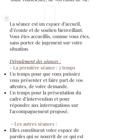
La séance est un espace d’accueil,
d’écoute et de soutien bienveillant.
Vous êtes accueillis, comme vous êtes,
sans porter de jugement sur votre
situation.
Déroulement des séances :
- La première séance​ : 2 temps
Un temps pour que vous puissiez
vous présenter et faire part de vos
attentes, de votre demande.
Un temps pour la présentation du
cadre d’intervention et pour
répondre aux interrogations sur
l'accompagnement proposé.
- Les autres séances :
Elles constituent votre espace de
paroles qui se nourrit de ce qui est